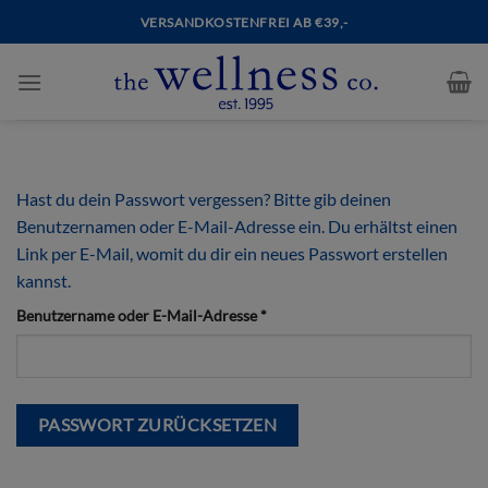
VERSANDKOSTENFREI AB €39,-
Hast du dein Passwort vergessen? Bitte gib deinen
Benutzernamen oder E-Mail-Adresse ein. Du erhältst einen
Link per E-Mail, womit du dir ein neues Passwort erstellen
kannst.
Erforderlich
Benutzername oder E-Mail-Adresse
*
PASSWORT ZURÜCKSETZEN
Alternative: