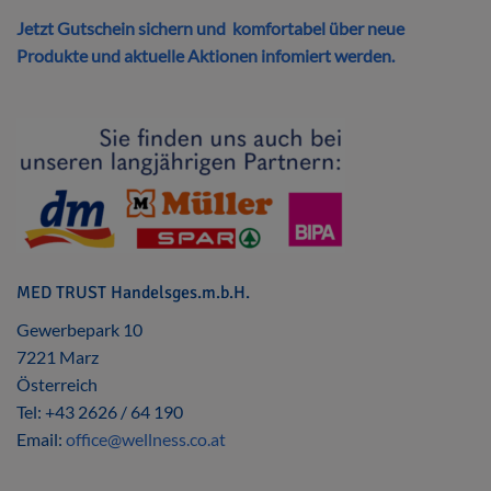
Jetzt Gutschein sichern und komfortabel über neue
Produkte und aktuelle Aktionen infomiert werden.
MED TRUST Handelsges.m.b.H.
Gewerbepark 10
7221 Marz
Österreich
Tel: +43 2626 / 64 190
Email:
office@wellness.co.at