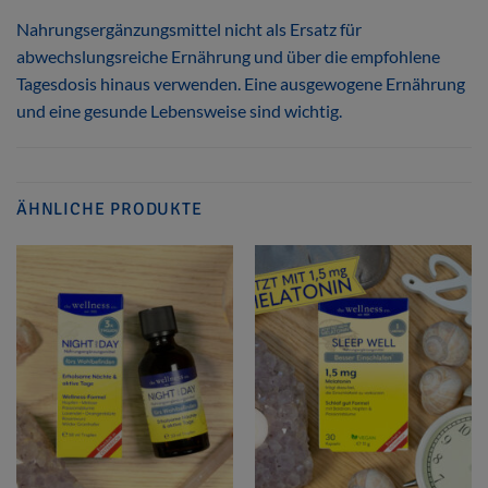
Nahrungsergänzungsmittel nicht als Ersatz für
abwechslungsreiche Ernährung und über die empfohlene
Tagesdosis hinaus verwenden. Eine ausgewogene Ernährung
und eine gesunde Lebensweise sind wichtig.
ÄHNLICHE PRODUKTE