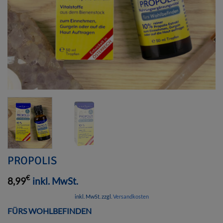
PROPOLIS
€
8,99
inkl. MwSt.
inkl. MwSt.
zzgl.
Versandkosten
FÜRS WOHLBEFINDEN