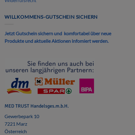
Widerrufsrecht
WILLKOMMENS-GUTSCHEIN SICHERN
Jetzt Gutschein sichern und komfortabel über neue
Produkte und aktuelle Aktionen infomiert werden.
MED TRUST Handelsges.m.b.H.
Gewerbepark 10
7221 Marz
Österreich