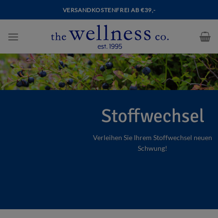
VERSANDKOSTENFREI AB €39,-
Stoffwechsel
Verleihen Sie Ihrem Stoffwechsel neuen
Schwung!