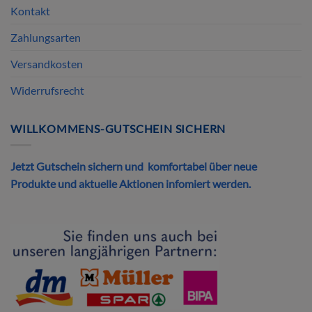
Kontakt
Zahlungsarten
Versandkosten
Widerrufsrecht
WILLKOMMENS-GUTSCHEIN SICHERN
Jetzt Gutschein sichern und komfortabel über neue
Produkte und aktuelle Aktionen infomiert werden.