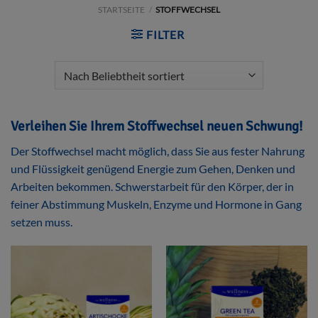
STARTSEITE
/
STOFFWECHSEL
FILTER
APPLY SO
Verleihen Sie Ihrem Stoffwechsel neuen Schwung!
Der Stoffwechsel macht möglich, dass Sie aus fester Nahrung
und Flüssigkeit genügend Energie zum Gehen, Denken und
Arbeiten bekommen. Schwerstarbeit für den Körper, der in
feiner Abstimmung Muskeln, Enzyme und Hormone in Gang
setzen muss.