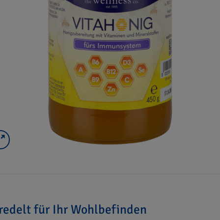
redelt für Ihr Wohlbefinden