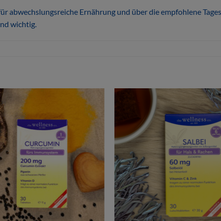
 für abwechslungsreiche Ernährung und über die empfohlene Tag
nd wichtig.