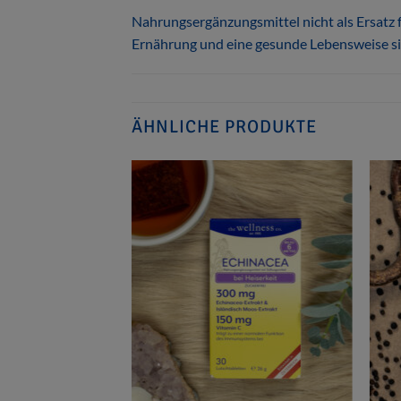
Nahrungsergänzungsmittel nicht als Ersatz
Ernährung und eine gesunde Lebensweise si
ÄHNLICHE PRODUKTE