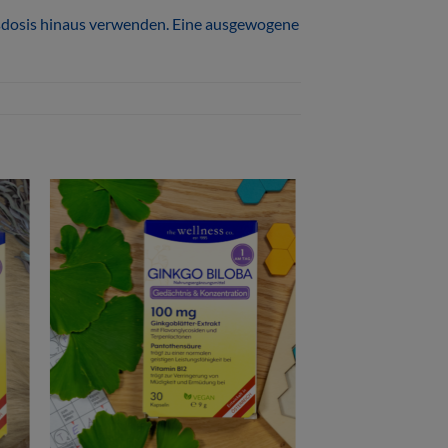
esdosis hinaus verwenden. Eine ausgewogene