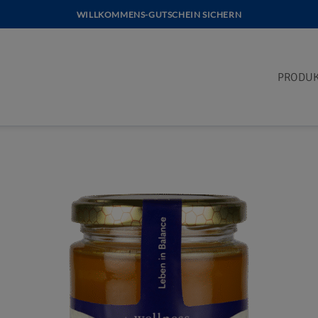
WILLKOMMENS-GUTSCHEIN SICHERN
PRODU