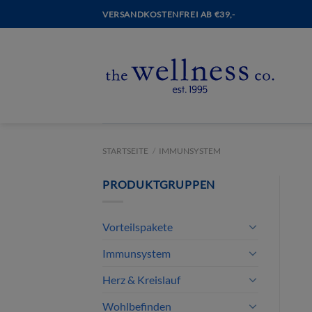
VERSANDKOSTENFREI AB €39,-
STARTSEITE
/
IMMUNSYSTEM
PRODUKTGRUPPEN
Vorteilspakete
Immunsystem
Herz & Kreislauf
Wohlbefinden