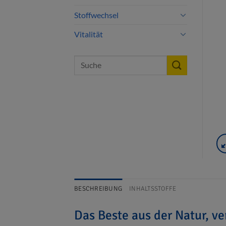
Stoffwechsel
Vitalität
Suche
nach:
BESCHREIBUNG
INHALTSSTOFFE
Das Beste aus der Natur, ve