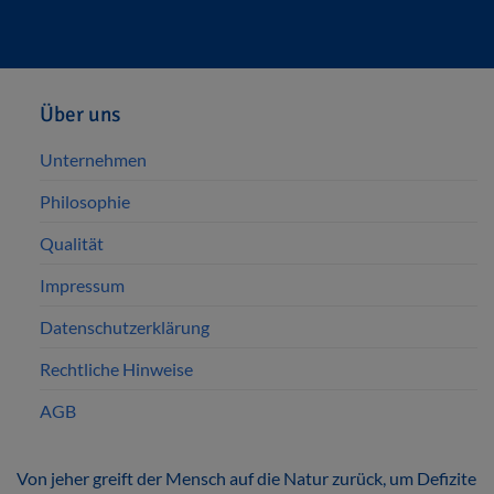
Über uns
Unternehmen
Philosophie
Qualität
Impressum
Datenschutzerklärung
Rechtliche Hinweise
AGB
Von jeher greift der Mensch auf die Natur zurück, um Defizite