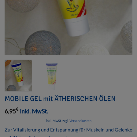
MOBILE GEL mit ÄTHERISCHEN ÖLEN
€
6,95
inkl. MwSt.
inkl. MwSt.
zzgl.
Versandkosten
Zur Vitalisierung und Entspannung für Muskeln und Gelenke