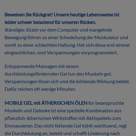
Beweisen Sie Rückgrat! Unsere heutige Lebensweise ist
leider schwer belastend für unseren Rücken.
Ständiges Sitzen vor dem Computer und mangelnde
Bewegung führen zu einer Schwächung der Muskulatur und
somit zu einer schlechten Haltung. Hat sich diese erst einmal
eingeschlichen, sind Verspannungen vorprogrammiert.
Entspannende Massagen mit einem
durchblutungsfördernden Gel tun den Muskeln gut.
Verspannungen lösen sich und die kühlende Wirkung belebt.
Dafür reichen oft wenige Minuten.
MOBILE GEL mit ÄTHERISCHEN ÖLEN
für beanspruchte
Muskeln und Gelenke ist eine spezielle Kombination aus
pflanzlich-ätherischen Wirkstoffen mit Aktivpellets zum
Einmassieren. Das nicht fettende Gel kühlt wohltuend, regt
die Durchblutung an, belebt und schafft Linderung nach