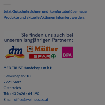
Jetzt Gutschein sichern und komfortabel über neue
Produkte und aktuelle Aktionen infomiert werden.
MED TRUST Handelsges.m.b.H.
Gewerbepark 10
7221 Marz
Österreich
Tel: +43 2626 / 64 190
Email:
office@wellness.co.at