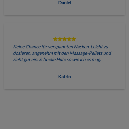
Daniel
Keine Chance für verspannten Nacken. Leicht zu
dosieren, angenehm mit den Massage-Pellets und
zieht gut ein. Schnelle Hilfe so wie ich es mag.
Katrin